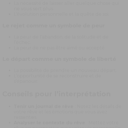
La nécessité de laisser aller quelque chose qui
ne vous sert plus.
L’évolution personnelle et la quête de soi.
Le rejet comme un symbole de peur
La peur de l’abandon, de la solitude et de
l’échec.
La peur de ne pas être aimé ou accepté.
Le départ comme un symbole de liberté
La possibilité de prendre un nouveau départ.
L’opportunité de se reconstruire et de
s’épanouir.
Conseils pour l’interprétation
Tenir un journal de rêve
: Notez les détails de
votre rêve et les émotions que vous avez
ressenties.
Analyser le contexte du rêve
: Mettez votre