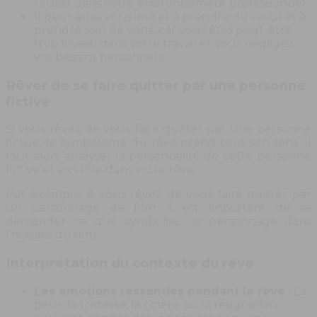
réussir dans votre environnement professionnel.
Il peut aussi vous inviter à prendre du recul et à
prendre soin de vous, car vous êtes peut-être
trop investi dans votre travail et vous négligez
vos besoins personnels.
Rêver de se faire quitter par une personne
fictive
Si vous rêvez de vous faire quitter par une personne
fictive, le symbolisme du rêve prend tout son sens. Il
faut alors analyser la personnalité de cette personne
fictive et son rôle dans votre rêve.
Par exemple, si vous rêvez de vous faire quitter par
un personnage de film, il est important de se
demander ce que symbolise ce personnage dans
l’histoire du film.
Interprétation du contexte du rêve
Les émotions ressenties pendant le rêve
: La
peur, la tristesse, la colère ou la résignation