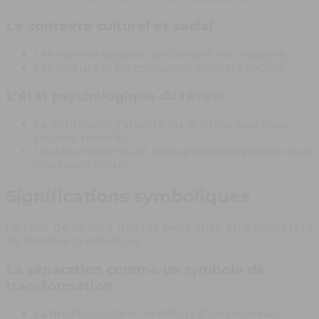
Le contexte culturel et social
Les normes sociales concernant les relations.
Les valeurs et les croyances de votre société.
L’état psychologique du rêveur
La dépression, l’anxiété ou le stress que vous
pouvez ressentir.
Les traumatismes et les expériences passées que
vous avez vécus.
Significations symboliques
Le rêve de se faire quitter peut aussi être interprété
de manière symbolique.
La séparation comme un symbole de
transformation
La fin d’un cycle et le début d’un nouveau.