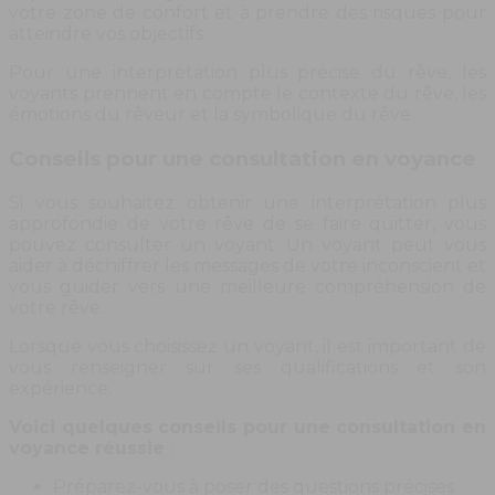
votre zone de confort et à prendre des risques pour
atteindre vos objectifs.
Pour une interprétation plus précise du rêve, les
voyants prennent en compte le contexte du rêve, les
émotions du rêveur et la symbolique du rêve.
Conseils pour une consultation en voyance
Si vous souhaitez obtenir une interprétation plus
approfondie de votre rêve de se faire quitter, vous
pouvez consulter un voyant. Un voyant peut vous
aider à déchiffrer les messages de votre inconscient et
vous guider vers une meilleure compréhension de
votre rêve.
Lorsque vous choisissez un voyant, il est important de
vous renseigner sur ses qualifications et son
expérience.
Voici quelques conseils pour une consultation en
voyance réussie
:
Préparez-vous à poser des questions précises