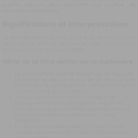
quitter est un rêve récurrent qui soulève de
nombreuses questions.
Significations et interprétations
Le rêve de se faire quitter peut avoir de nombreuses
significations, selon le contexte du rêve et la relation
avec la personne qui nous quitte.
Rêver de se faire quitter par un partenaire
Le sentiment de rejet et de solitude est souvent
le premier à surgir après ce type de rêve. Ce rêve
peut traduire un manque de confiance en soi ou
une insécurité dans la relation.
Il peut également indiquer un besoin de
changement, d’évolution dans la relation ou
dans sa propre vie. La relation actuelle peut ne
plus correspondre à vos besoins ou à vos
aspirations.
Ce rêve peut aussi exprimer des peurs et des
inquiétudes concernant l’avenir de la relation,