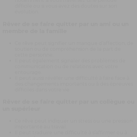
notamment si vous traversez une période
difficile ou si vous avez des doutes sur son
évolution.
Rêver de se faire quitter par un ami ou un
membre de la famille
Ce rêve peut signifier un manque d’affection, de
soutien ou de compréhension de la part de
cette personne.
Il peut également signaler des problèmes de
communication ou de relations avec votre
entourage.
Il peut aussi révéler une difficulté à faire face à
des changements importants ou à des épreuves
difficiles dans votre vie.
Rêver de se faire quitter par un collègue ou
un supérieur
Ce rêve peut indiquer un stress ou une pression
importante au travail.
Il peut traduire une difficulté à s’affirmer ou à