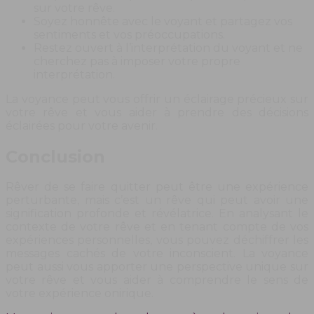
sur votre rêve.
Soyez honnête avec le voyant et partagez vos
sentiments et vos préoccupations.
Restez ouvert à l’interprétation du voyant et ne
cherchez pas à imposer votre propre
interprétation.
La voyance peut vous offrir un éclairage précieux sur
votre rêve et vous aider à prendre des décisions
éclairées pour votre avenir.
Conclusion
Rêver de se faire quitter peut être une expérience
perturbante, mais c’est un rêve qui peut avoir une
signification profonde et révélatrice. En analysant le
contexte de votre rêve et en tenant compte de vos
expériences personnelles, vous pouvez déchiffrer les
messages cachés de votre inconscient. La voyance
peut aussi vous apporter une perspective unique sur
votre rêve et vous aider à comprendre le sens de
votre expérience onirique.