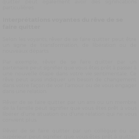
quitter peut également avoir des significations
particulières.
Interprétations voyantes du rêve de se
faire quitter
Selon les voyants, rêver de se faire quitter peut être
un signe de transformation, de libération ou de
nouveaux départs.
Par exemple, rêver de se faire quitter par un
partenaire peut signifier que vous êtes prêt à passer à
une nouvelle étape dans votre vie sentimentale. Ce
rêve peut aussi indiquer un besoin de changement
dans votre façon de voir l’amour ou de vous engager
dans une relation.
Rêver de se faire quitter par un ami ou un membre
de la famille peut signifier que vous êtes prêt à vous
libérer d’une situation ou d’une relation qui ne vous
convient plus.
Rêver de se faire quitter par un collègue ou un
supérieur peut signifier que vous êtes prêt à quitter