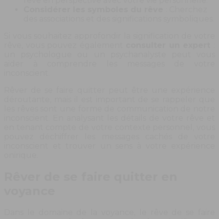
rêve en perspective avec votre vie personnelle.
Considérer les symboles du rêve
: Cherchez
des associations et des significations symboliques.
Si vous souhaitez approfondir la signification de votre
rêve, vous pouvez également
consulter un expert
:
un psychologue ou un psychanalyste peut vous
aider à comprendre les messages de votre
inconscient.
Rêver de se faire quitter peut être une expérience
déroutante, mais il est important de se rappeler que
les rêves sont une forme de communication de notre
inconscient. En analysant les détails de votre rêve et
en tenant compte de votre contexte personnel, vous
pouvez déchiffrer les messages cachés de votre
inconscient et trouver un sens à votre expérience
onirique.
Rêver de se faire quitter en
voyance
Dans le domaine de la voyance, le rêve de se faire