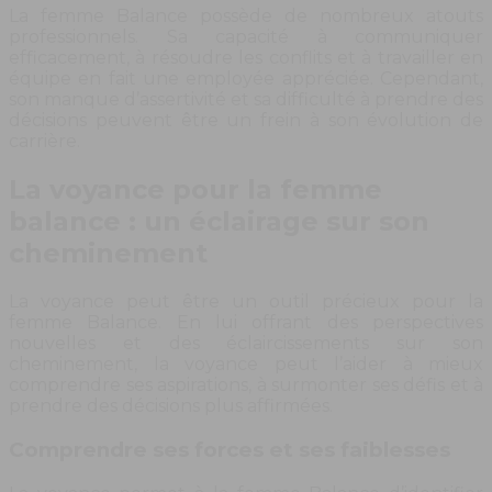
La femme Balance possède de nombreux atouts
professionnels. Sa capacité à communiquer
efficacement, à résoudre les conflits et à travailler en
équipe en fait une employée appréciée. Cependant,
son manque d’assertivité et sa difficulté à prendre des
décisions peuvent être un frein à son évolution de
carrière.
La voyance pour la femme
balance : un éclairage sur son
cheminement
La voyance peut être un outil précieux pour la
femme Balance. En lui offrant des perspectives
nouvelles et des éclaircissements sur son
cheminement, la voyance peut l’aider à mieux
comprendre ses aspirations, à surmonter ses défis et à
prendre des décisions plus affirmées.
Comprendre ses forces et ses faiblesses