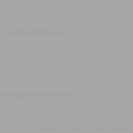
française Marion Cotillard, née sous le signe de la
Balance, incarnent parfaitement cette capacité à
concilier les points de vue divergents et à promouvoir
l’harmonie.
Charme et élégance
La femme Balance est naturellement élégante et
raffinée. Elle possède un goût prononcé pour les
belles choses et s’intéresse vivement aux arts et à la
culture. Son charme subtil attire l’attention et inspire
le respect. Le style vestimentaire de la chanteuse
américaine Beyoncé, née sous le signe de la Balance,
témoigne de son élégance naturelle et de son attrait
pour les détails raffinés.
Intelligence et esprit vif
La femme Balance possède un esprit vif et une
grande capacité d’analyse. Elle est capable de
comprendre les nuances et de réfléchir de manière
rationnelle. Sa pensée logique lui permet de trouver
des solutions créatives et de résoudre des problèmes