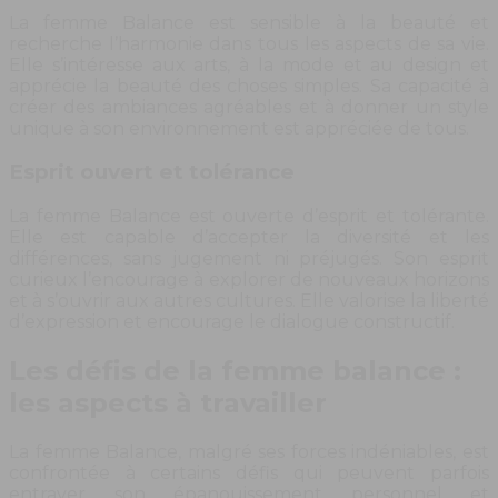
La femme Balance est sensible à la beauté et
recherche l’harmonie dans tous les aspects de sa vie.
Elle s’intéresse aux arts, à la mode et au design et
apprécie la beauté des choses simples. Sa capacité à
créer des ambiances agréables et à donner un style
unique à son environnement est appréciée de tous.
Esprit ouvert et tolérance
La femme Balance est ouverte d’esprit et tolérante.
Elle est capable d’accepter la diversité et les
différences, sans jugement ni préjugés. Son esprit
curieux l’encourage à explorer de nouveaux horizons
et à s’ouvrir aux autres cultures. Elle valorise la liberté
d’expression et encourage le dialogue constructif.
Les défis de la femme balance :
les aspects à travailler
La femme Balance, malgré ses forces indéniables, est
confrontée à certains défis qui peuvent parfois
entraver son épanouissement personnel et