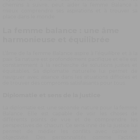
chemins à suivre, peut aider la femme Balance à
mieux comprendre ses aspirations et à trouver sa
place dans le monde.
La femme balance : une âme
harmonieuse et équilibrée
L’âme de la femme Balance aspire à l’équilibre et à la
paix. Sa nature est profondément pacifique et elle est
constamment à la recherche de solutions justes et
équitables. Sa diplomatie naturelle lui permet de
naviguer avec aisance dans les situations difficiles et
de trouver des compromis satisfaisants pour tous.
Diplomatie et sens de la justice
La diplomatie est une seconde nature pour la femme
Balance. Elle est capable de voir les choses de
différents points de vue et de comprendre les
perspectives de chacun. Ce sens inné de la justice lui
permet de médier les conflits avec calme et
objectivité. Des personnalités comme l’actrice