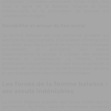
complexes. L’écrivaine américaine Sylvia Plath, née
sous le signe de la Balance, incarne la force
intellectuelle et la profondeur de pensée qui
caractérisent ce signe.
Sociabilité et amour du lien social
La femme Balance est une personne sociable qui
apprécie les liens humains. Elle a besoin d’interactions
régulières avec les autres et se nourrit des échanges
enrichissants et stimulants. Son besoin
d’appartenance la pousse à cultiver des relations
durables et authentiques. La célèbre actrice
américaine Gwyneth Paltrow, née sous le signe de la
Balance, est connue pour ses liens forts avec ses amis
et son engagement dans des projets sociaux.
Les forces de la femme balance :
ses atouts indéniables
La femme Balance possède des forces innées qui lui
permettent de briller dans de nombreux domaines