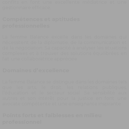
conflits en font une excellente médiatrice et une
gestionnaire efficace.
Compétences et aptitudes
professionnelles
La femme Balance excelle dans les domaines qui
nécessitent de la diplomatie, de la communication et
de la négociation. Sa capacité à analyser les situations
complexes et à trouver des solutions équilibrées en
fait une collaboratrice appréciée.
Domaines d’excellence
La femme Balance se distingue dans les domaines tels
que les arts, le droit, les relations publiques,
l’éducation et le secteur social. Sa sensibilité aux
autres et son intérêt pour la justice en font une
avocate compétente et une enseignante inspirante.
Points forts et faiblesses en milieu
professionnel