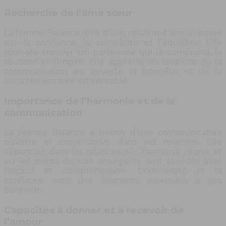
Recherche de l’âme sœur
La femme Balance rêve d’une relation d’amour basée
sur la confiance, la complicité et l’équilibre. Elle
souhaite trouver un partenaire qui la comprend, la
soutient et l’inspire. Elle apprécie les relations où la
communication est ouverte et honnête, et où la
complémentarité est véritable.
Importance de l’harmonie et de la
communication
La femme Balance a besoin d’une communication
ouverte et constructive dans ses relations. Elle
s’épanouit dans les relations où l’harmonie règne, et
où les points de vue divergents sont abordés avec
respect et compréhension. L’honnêteté et la
confiance sont des éléments essentiels à son
bonheur.
Capacités à donner et à recevoir de
l’amour