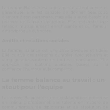
La femme Balance est une amante attentionnée et
généreuse. Elle est capable de donner beaucoup
d’amour à son partenaire, mais elle a aussi besoin de
recevoir de l’amour en retour. Elle recherche une
relation mutuellement enrichissante et où l’amour
est réciproque et sincère.
Amitié et relations sociales
La femme Balance est une amie dévouée et fidèle.
Elle cultive des relations durables avec ses amis et
s’engage à les soutenir en toutes circonstances. Elle
apprécie les relations amicales basées sur la
confiance, l’humour et la complicité.
La femme balance au travail : un
atout pour l’équipe
La femme Balance est une collaboratrice précieuse
en milieu professionnel. Ses talents en matière de
communication, de diplomatie et de résolution de