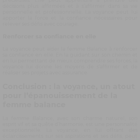
précieuses. Elle peut apprendre à prendre des
décisions plus affirmées et à s’affirmer dans sa vie
personnelle et professionnelle. La voyance peut lui
apporter la force et la confiance nécessaires pour
relever ses défis avec courage.
Renforcer sa confiance en elle
La voyance peut aider la femme Balance à renforcer
sa confiance en elle. En la guidant sur son chemin et
en lui permettant de mieux comprendre ses forces, la
voyance lui donne les moyens de s’affirmer et de
réaliser ses projets avec assurance.
Conclusion : la voyance, un atout
pour l’épanouissement de la
femme balance
La femme Balance, avec son charme naturel, son
esprit vif et sa quête d’harmonie, est une personnalité
exceptionnelle. La voyance, en lui offrant des
éclaircissements sur ses aspirations et ses défis, peut