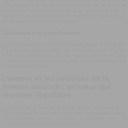
Elle ressent les choses profondément et se montre
vulnérable aux critiques et aux injustices. Elle a
besoin d’un environnement stable et harmonieux
pour se sentir à l’aise et épanouie.
Tendance à la superficialité
La femme Balance peut parfois se laisser séduire par
l’apparence et privilégier les relations superficielles.
Elle est susceptible de se laisser influencer par
l’opinion des autres et de donner plus d’importance à
la forme qu’au fond.
L’amour et les relations de la
femme balance : un cœur qui
cherche l’équilibre
Le cœur de la femme Balance aspire à l’amour et à
l’harmonie. Elle recherche un partenaire intelligent,
charismatique et qui partage sa passion pour la
culture et les relations équilibrées.